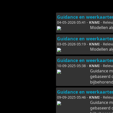
Guidance en weerkaarte
04-05-2026 05:41 -
KNMI
- Relev
Modellen alg
Guidance en weerkaarte
03-05-2026 05:19 -
KNMI
- Relev
Modellen al
Guidance en weerkaarte
10-09-2025 05:38 -
KNMI
- Relev
Guidance m
gebaseerd 
bijbehorend
Guidance en weerkaarte
09-09-2025 05:46 -
KNMI
- Relev
Guidance m
gebaseerd 