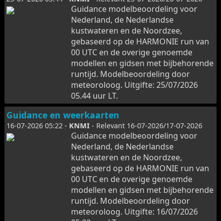
Guidance modelbeoordeling voor
Nederland, de Nederlandse
kustwateren en de Noordzee,
gebaseerd op de HARMONIE run van
00 UTC en de overige genoemde
modellen en gidsen met bijbehorende
runtijd. Modelbeoordeling door
meteoroloog. Uitgifte: 25/07/2026
05.44 uur LT.
Guidance en weerkaarten
16-07-2026 05:22 -
KNMI
- Relevant 16-07-2026/17-07-2026
Guidance modelbeoordeling voor
Nederland, de Nederlandse
kustwateren en de Noordzee,
gebaseerd op de HARMONIE run van
00 UTC en de overige genoemde
modellen en gidsen met bijbehorende
runtijd. Modelbeoordeling door
meteoroloog. Uitgifte: 16/07/2026