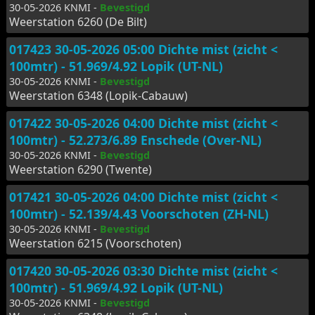
30-05-2026 KNMI -
Bevestigd
Weerstation 6260 (De Bilt)
017423 30-05-2026 05:00 Dichte mist (zicht <
100mtr) - 51.969/4.92 Lopik (UT-NL)
30-05-2026 KNMI -
Bevestigd
Weerstation 6348 (Lopik-Cabauw)
017422 30-05-2026 04:00 Dichte mist (zicht <
100mtr) - 52.273/6.89 Enschede (Over-NL)
30-05-2026 KNMI -
Bevestigd
Weerstation 6290 (Twente)
017421 30-05-2026 04:00 Dichte mist (zicht <
100mtr) - 52.139/4.43 Voorschoten (ZH-NL)
30-05-2026 KNMI -
Bevestigd
Weerstation 6215 (Voorschoten)
017420 30-05-2026 03:30 Dichte mist (zicht <
100mtr) - 51.969/4.92 Lopik (UT-NL)
30-05-2026 KNMI -
Bevestigd