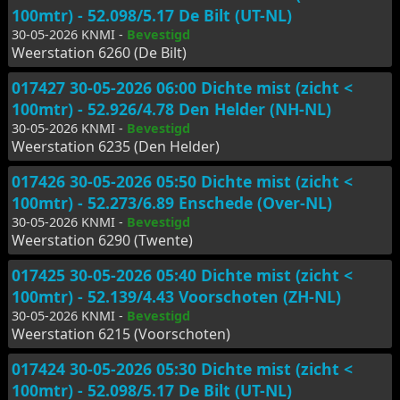
100mtr) - 52.098/5.17 De Bilt (UT-NL)
30-05-2026 KNMI -
Bevestigd
Weerstation 6260 (De Bilt)
017427 30-05-2026 06:00 Dichte mist (zicht <
100mtr) - 52.926/4.78 Den Helder (NH-NL)
30-05-2026 KNMI -
Bevestigd
Weerstation 6235 (Den Helder)
017426 30-05-2026 05:50 Dichte mist (zicht <
100mtr) - 52.273/6.89 Enschede (Over-NL)
30-05-2026 KNMI -
Bevestigd
Weerstation 6290 (Twente)
017425 30-05-2026 05:40 Dichte mist (zicht <
100mtr) - 52.139/4.43 Voorschoten (ZH-NL)
30-05-2026 KNMI -
Bevestigd
Weerstation 6215 (Voorschoten)
017424 30-05-2026 05:30 Dichte mist (zicht <
100mtr) - 52.098/5.17 De Bilt (UT-NL)