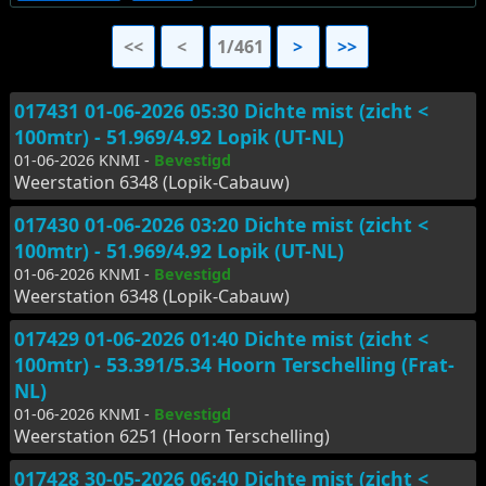
<<
<
1/461
>
>>
017431 01-06-2026 05:30 Dichte mist (zicht <
100mtr) - 51.969/4.92 Lopik (UT-NL)
01-06-2026 KNMI -
Bevestigd
Weerstation 6348 (Lopik-Cabauw)
017430 01-06-2026 03:20 Dichte mist (zicht <
100mtr) - 51.969/4.92 Lopik (UT-NL)
01-06-2026 KNMI -
Bevestigd
Weerstation 6348 (Lopik-Cabauw)
017429 01-06-2026 01:40 Dichte mist (zicht <
100mtr) - 53.391/5.34 Hoorn Terschelling (Frat-
NL)
01-06-2026 KNMI -
Bevestigd
Weerstation 6251 (Hoorn Terschelling)
017428 30-05-2026 06:40 Dichte mist (zicht <